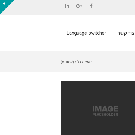
LinkedIn
Google+
Facebook
צור קשר
Language switcher
ראשי
»
בלוג (עמוד 5)