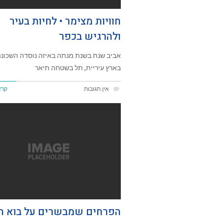
חוויות מצימר • לחיות בעיר
ולהרגיש בכפר
אביב שנת בשנת מנתה באיזה נוסדה השכונה
בארץ עיריית, תל בשטחה תיאר
אין תגובות
קרא
הפרחים שמבשרים על בוא ה