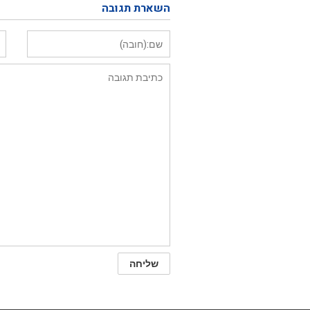
השארת תגובה