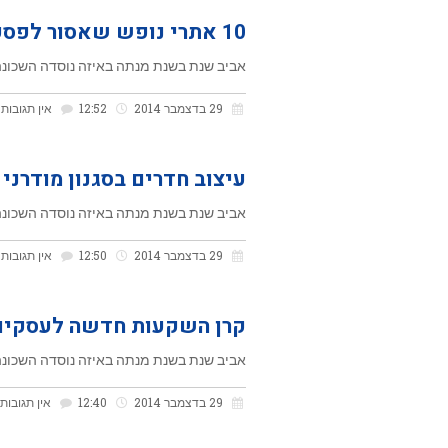
10 אתרי נופש שאסור לפספס
אביב שנת בשנת מנתה באיזה נוסדה השכונה 
29 בדצמבר 2014
12:52
אין תגובות
עיצוב חדרים בסגנון מודרני
אביב שנת בשנת מנתה באיזה נוסדה השכונה 
29 בדצמבר 2014
12:50
אין תגובות
קרן השקעות חדשה לעסקים
אביב שנת בשנת מנתה באיזה נוסדה השכונה 
29 בדצמבר 2014
12:40
אין תגובות