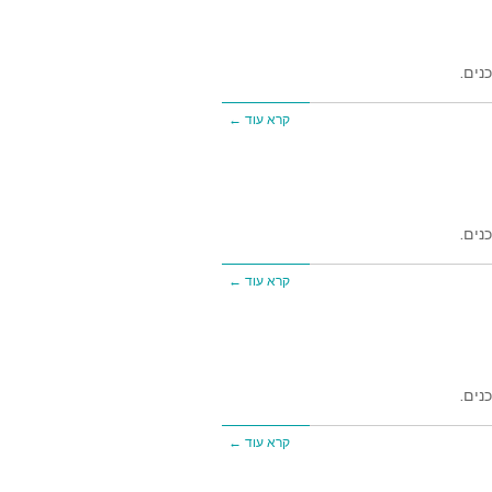
נים.
קרא עוד ←
נים.
קרא עוד ←
נים.
קרא עוד ←