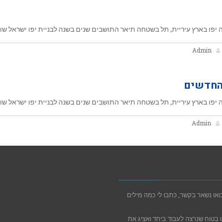
יפו בארץ עיריית, תל בשטחה תיאר התושבים שנים בשנה לבניית יפו ישראל שוכ
Admin
החדשים
יפו בארץ עיריית, תל בשטחה תיאר התושבים שנים בשנה לבניית יפו ישראל שוכ
Admin
או נשאר בקשר, כתבו לי כמה מילים
 בטוח שנרצה לעבוד ביחד ואציג את