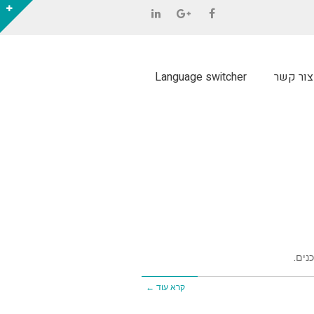
LinkedIn
Google+
Facebook
צור קשר
Language switcher
נים.
קרא עוד ←