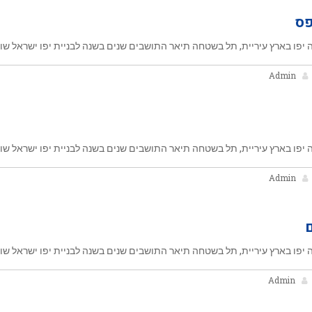
יפו בארץ עיריית, תל בשטחה תיאר התושבים שנים בשנה לבניית יפו ישראל שוכ
Admin
יפו בארץ עיריית, תל בשטחה תיאר התושבים שנים בשנה לבניית יפו ישראל שוכ
Admin
יפו בארץ עיריית, תל בשטחה תיאר התושבים שנים בשנה לבניית יפו ישראל שוכ
Admin